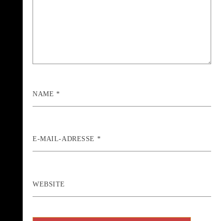
NAME
*
E-MAIL-ADRESSE
*
WEBSITE