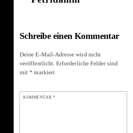
Schreibe einen Kommentar
Deine E-Mail-Adresse wird nicht
veröffentlicht.
Erforderliche Felder sind
mit
*
markiert
KOMMENTAR
*