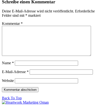
Schreibe einen Kommentar
Deine E-Mail-Adresse wird nicht veröffentlicht.
Erforderliche
Felder sind mit
*
markiert
Kommentar
*
Name
*
E-Mail-Adresse
*
Website
Back To Top